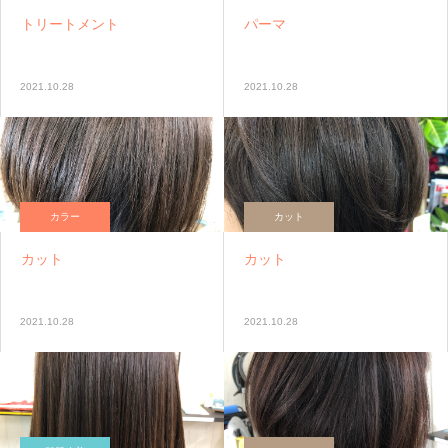
トリートメント
パーマ
2021.10.28
2021.10.28
カラー
カット
カット
カット
2021.10.28
2021.10.28