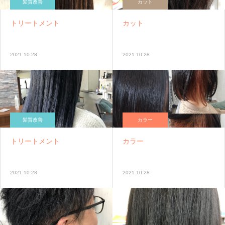
髪質改善
カット
トリートメント
カット
2021.10.28
2021.10.28
髪質改善
カラー
トリートメント
カラー
2021.10.28
2021.10.28