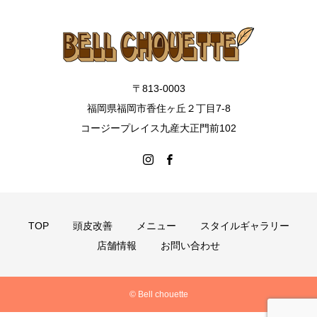
〒813-0003
福岡県福岡市香住ヶ丘２丁目7-8
コージープレイス九産大正門前102
TOP
頭皮改善
メニュー
スタイルギャラリー
店舗情報
お問い合わせ
© Bell chouette