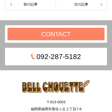
前の記事
次の記事
CONTACT
092-287-5182
〒813-0003
福岡県福岡市香住ヶ丘２丁目7-8