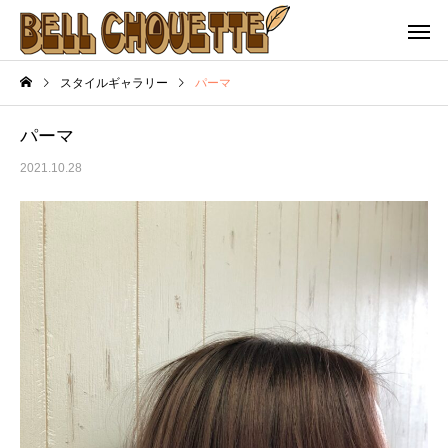
スタイルギャラリー
パーマ
パーマ
2021.10.28