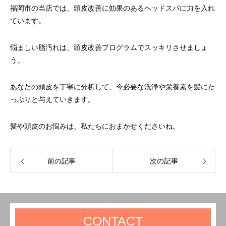
福岡市の当店では、頭皮改善に効果のあるヘッドスパに力を入れ
ています。
悩ましい脂汚れは、頭皮改善プログラムでスッキリさせましょ
う。
あなたの頭皮を丁寧に分析して、今必要な洗浄や栄養素を髪にた
っぷりと与えていきます。
髪や頭皮のお悩みは、私たちにおまかせくださいね。
前の記事
次の記事
CONTACT