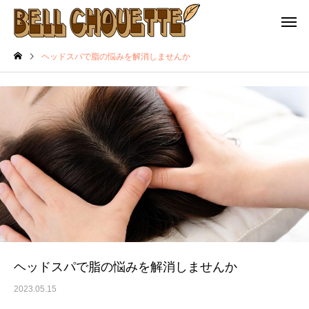
ヘッドスパで脂の悩みを解消しませんか
ヘッドスパで脂の悩みを解消しませんか
2023.05.15