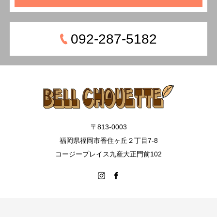
092-287-5182
〒813-0003
福岡県福岡市香住ヶ丘２丁目7-8
コージープレイス九産大正門前102