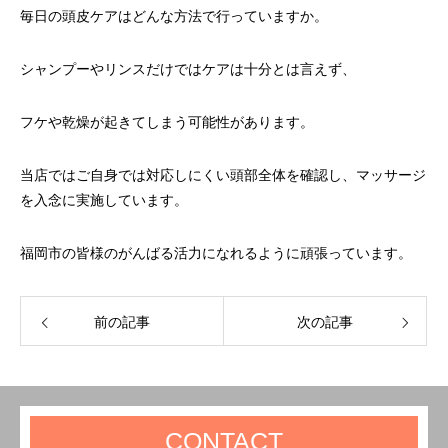
毎日の頭皮ケアはどんな方法で行っていますか。
シャンプーやリンスだけではケアは十分とは言えず、
フケや乾燥が起きてしまう可能性があります。
当店ではご自身では対応しにくい頭部全体を確認し、マッサージ
を入念に実施しています。
福岡市の皆様のがんばる活力になれるように頑張っています。
前の記事
次の記事
CONTACT