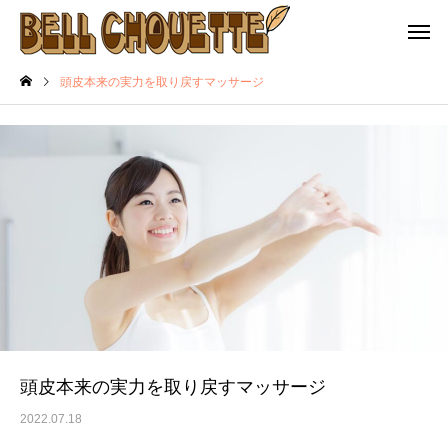
頭皮本来の実力を取り戻すマッサージ
頭皮本来の実力を取り戻すマッサージ
2022.07.18