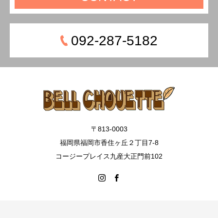
092-287-5182
〒813-0003
福岡県福岡市香住ヶ丘２丁目7-8
コージープレイス九産大正門前102