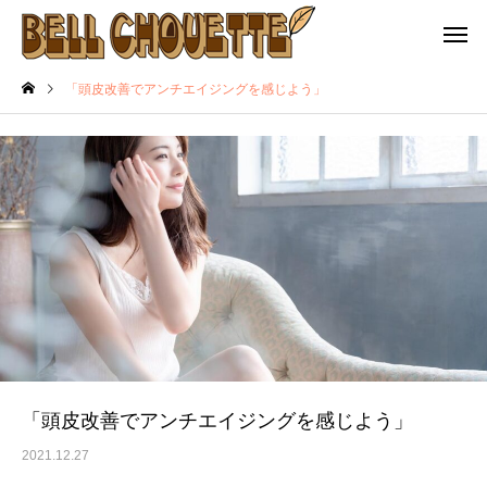
「頭皮改善でアンチエイジングを感じよう」
「頭皮改善でアンチエイジングを感じよう」
2021.12.27