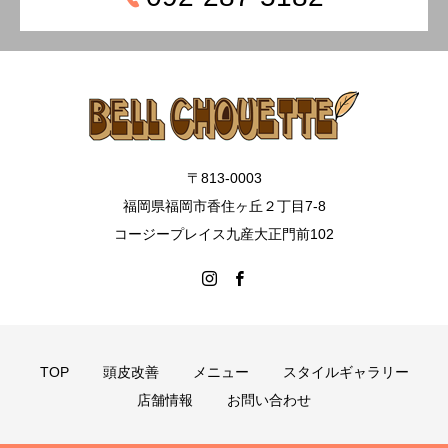
〒813-0003
福岡県福岡市香住ヶ丘２丁目7-8
コージープレイス九産大正門前102
TOP
頭皮改善
メニュー
スタイルギャラリー
店舗情報
お問い合わせ