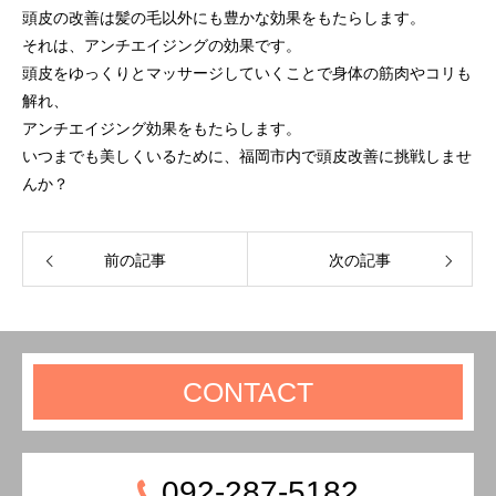
頭皮の改善は髪の毛以外にも豊かな効果をもたらします。
それは、アンチエイジングの効果です。
頭皮をゆっくりとマッサージしていくことで身体の筋肉やコリも
解れ、
アンチエイジング効果をもたらします。
いつまでも美しくいるために、福岡市内で頭皮改善に挑戦しませ
んか？
前の記事
次の記事
CONTACT
092-287-5182