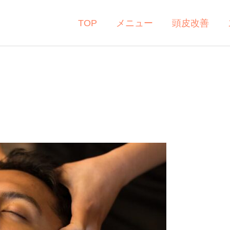
TOP
メニュー
頭皮改善