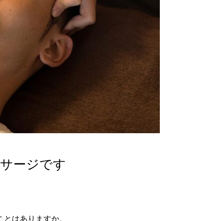
サージです
ことはありますか。