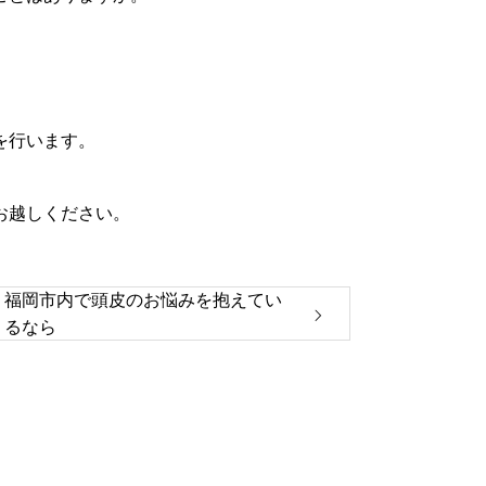
を行います。
お越しください。
福岡市内で頭皮のお悩みを抱えてい
るなら