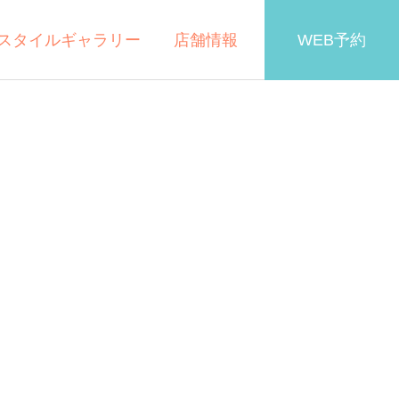
スタイルギャラリー
店舗情報
WEB予約