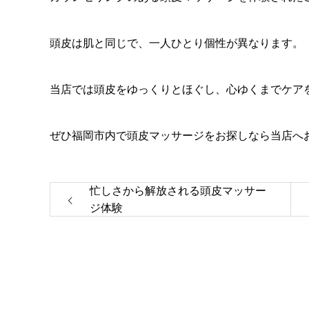
頭皮は肌と同じで、一人ひとり個性が異なります。
当店では頭皮をゆっくりとほぐし、心ゆくまでケア
ぜひ福岡市内で頭皮マッサージをお探しなら当店へ
忙しさから解放される頭皮マッサー
ジ体験