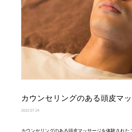
カウンセリングのある頭皮マッ
2022.07.24
カウンセリングのある頭皮マッサージを体験された