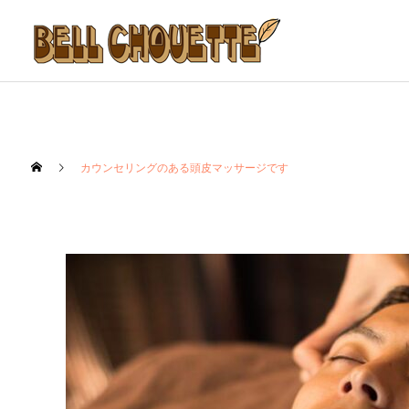
カウンセリングのある頭皮マッサージです