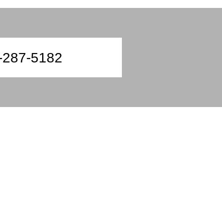
-287-5182